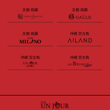
京都 祇園
京都 祇園
京都 祇園
沖縄 宮古島
沖縄 宮古島
沖縄 宮古島