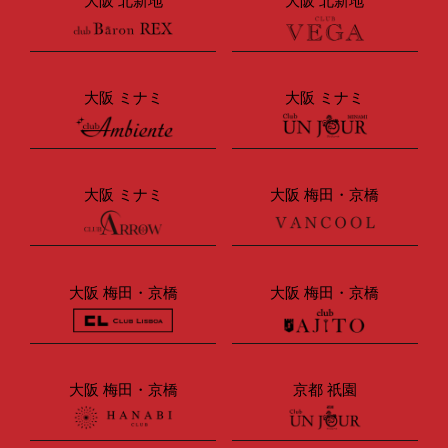
大阪 北新地
大阪 北新地
大阪 ミナミ
大阪 ミナミ
大阪 ミナミ
大阪 梅田・京橋
大阪 梅田・京橋
大阪 梅田・京橋
大阪 梅田・京橋
京都 祇園